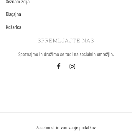
Seznam želja
Blagajna
Košarica
SPREMLJAJTE NAS
Spoznajmo in družimo se tudi na socialnih omrežjih.
Zasebnost in varovanje podatkov