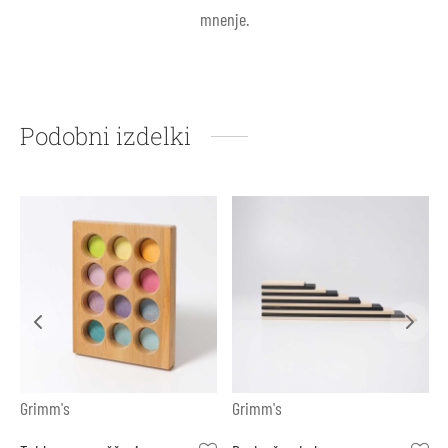
mnenje.
Podobni izdelki
Grimm's
Grimm's