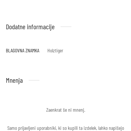
Dodatne informacije
BLAGOVNA ZNAMKA
Holztiger
Mnenja
Zaenkrat še ni mnenj.
Samo prijavljeni uporabniki, ki so kupili ta izdelek, lahko napišejo