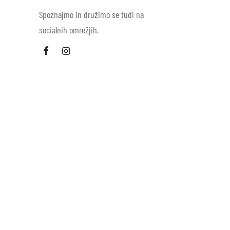
Spoznajmo in družimo se tudi na
socialnih omrežjih.