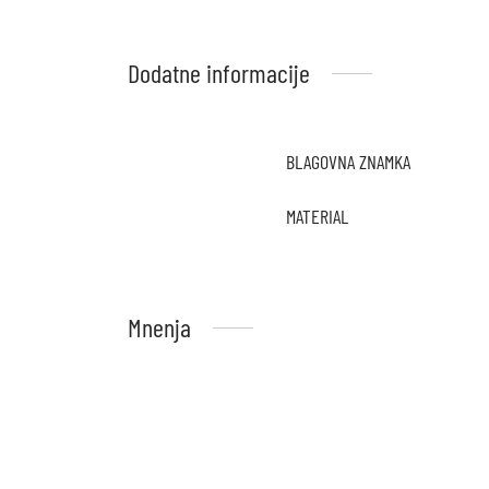
Dodatne informacije
BLAGOVNA ZNAMKA
MATERIAL
Mnenja