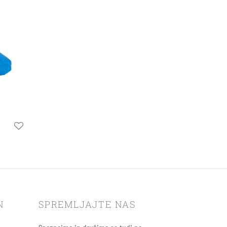
N
SPREMLJAJTE NAS