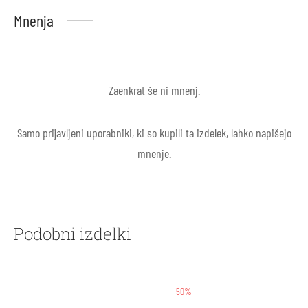
Mnenja
Zaenkrat še ni mnenj.
Samo prijavljeni uporabniki, ki so kupili ta izdelek, lahko napišejo
mnenje.
Podobni izdelki
-50%