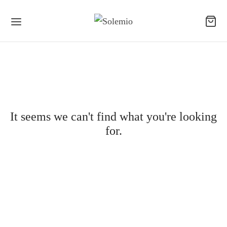
It seems we can't find what you're looking
for.