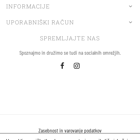
INFORMACIJE
UPORABNIŠKI RAČUN
SPREMLJAJTE NAS
Spoznajmo in družimo se tudi na socialnih omrežjih.
Zasebnost in varovanje podatkov