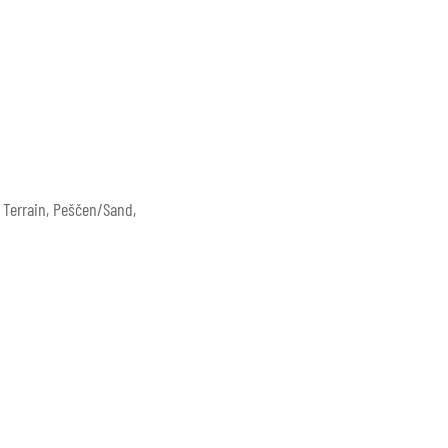
e Terrain, Peščen/Sand,