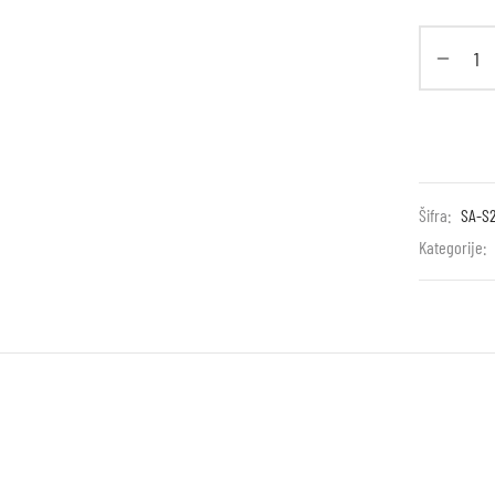
Šifra:
SA-S
Kategorije: