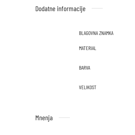
Dodatne informacije
BLAGOVNA ZNAMKA
MATERIAL
BARVA
VELIKOST
Mnenja