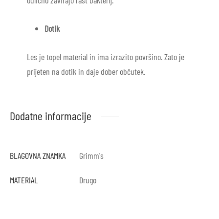
Dotik
Les je topel material in ima izrazito površino. Zato je
prijeten na dotik in daje dober občutek.
Dodatne informacije
BLAGOVNA ZNAMKA
Grimm's
MATERIAL
Drugo