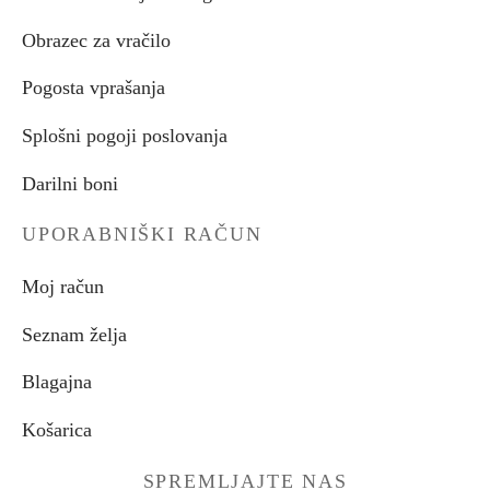
Obrazec za vračilo
Pogosta vprašanja
Splošni pogoji poslovanja
Darilni boni
UPORABNIŠKI RAČUN
Moj račun
Seznam želja
Blagajna
Košarica
SPREMLJAJTE NAS