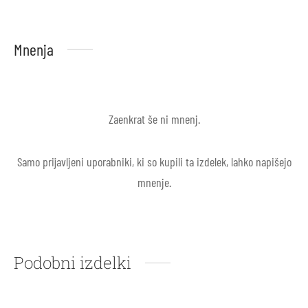
Mnenja
Zaenkrat še ni mnenj.
Samo prijavljeni uporabniki, ki so kupili ta izdelek, lahko napišejo
mnenje.
Podobni izdelki