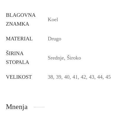
BLAGOVNA
Koel
ZNAMKA
MATERIAL
Drugo
ŠIRINA
Srednje, Široko
STOPALA
VELIKOST
38, 39, 40, 41, 42, 43, 44, 45
Mnenja