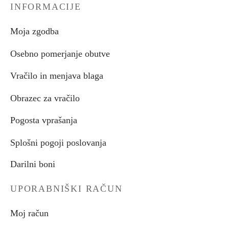
INFORMACIJE
Moja zgodba
Osebno pomerjanje obutve
Vračilo in menjava blaga
Obrazec za vračilo
Pogosta vprašanja
Splošni pogoji poslovanja
Darilni boni
UPORABNIŠKI RAČUN
Moj račun