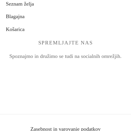
Seznam želja
Blagajna
Košarica
SPREMLJAJTE NAS
Spoznajmo in družimo se tudi na socialnih omrežjih.
Zasebnost in varovanje podatkov