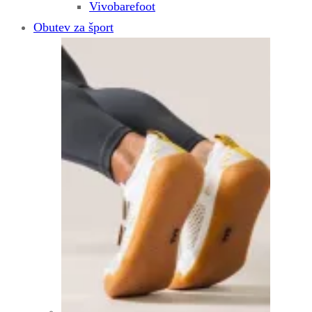
Vivobarefoot
Obutev za šport