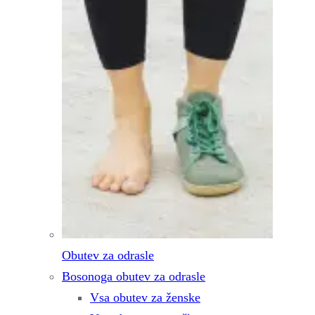
Obutev za odrasle
Bosonoga obutev za odrasle
Vsa obutev za ženske