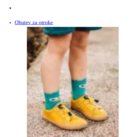
Obutev za otroke